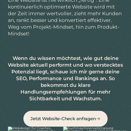
kontinuierlich optimierte Website wird mit
der Zeit immer wertvoller, zieht mehr Kunden
an, rankt besser und konvertiert effektiver.
Weg vom Projekt-Mindset, hin zum Produkt-
Mindset!
Wenn du wissen möchtest, wie gut deine
Website aktuell performt und wo verstecktes
Potenzial liegt, schaue ich mir gerne deine
SEO, Performance und Rankings an. So
bekommst du klare
Handlungsempfehlungen für mehr
Sichtbarkeit und Wachstum.
Jetzt Website-Check anfragen