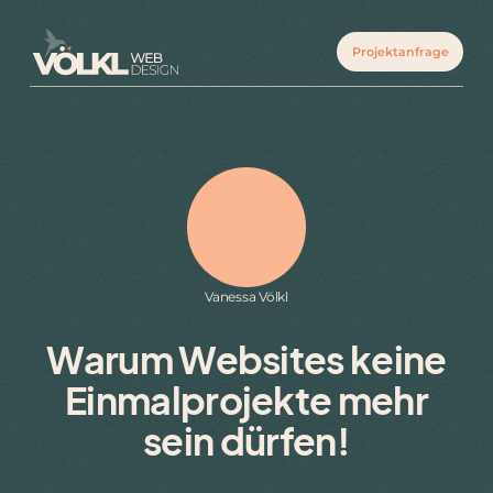
Projektanfrage
Vanessa Völkl
Warum Websites keine
Einmalprojekte mehr
sein dürfen!