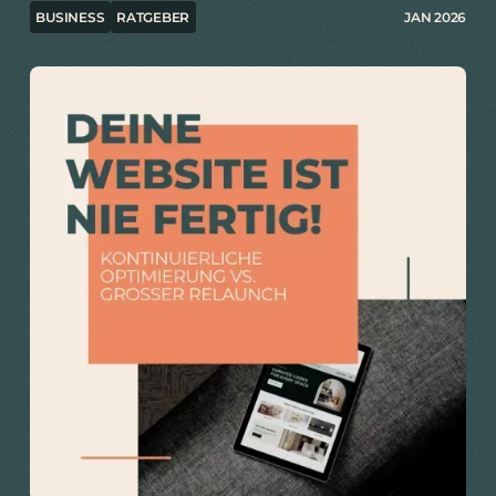
BUSINESS
RATGEBER
JAN 2026