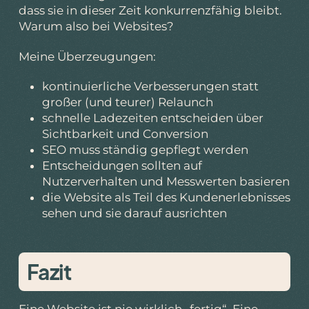
dass sie in dieser Zeit konkurrenzfähig bleibt.
Warum also bei Websites?
Meine Überzeugungen:
kontinuierliche Verbesserungen statt
großer (und teurer) Relaunch
schnelle Ladezeiten entscheiden über
Sichtbarkeit und Conversion
SEO muss ständig gepflegt werden
Entscheidungen sollten auf
Nutzerverhalten und Messwerten basieren
die Website als Teil des Kundenerlebnisses
sehen und sie darauf ausrichten
Fazit
Eine Website ist nie wirklich „fertig“. Eine