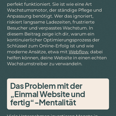
perfekt funktioniert. Sie ist wie eine Art
Wachstumsmotor, der ständige Pflege und
Anpassung benötigt. Wer das ignoriert,
riskiert langsame Ladezeiten, frustrierte
Besucher und verpasstes Wachstum. In
diesem Beitrag zeige ich dir, warum ein
kontinuierlicher Optimierungsprozess der
Schlüssel zum Online-Erfolg ist und wie
moderne Ansätze, etwa mit
Webflow
, dabei
helfen können, deine Website in einen echten
Wachstumstreiber zu verwandeln.
Das Problem mit der
„Einmal Website und
fertig“-Mentalität