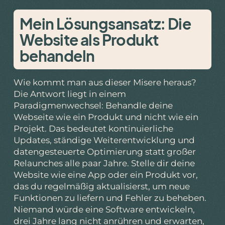
Mein Lösungsansatz: Die
Website als Produkt
behandeln
Wie kommt man aus dieser Misere heraus?
Die Antwort liegt in einem
Paradigmenwechsel: Behandle deine
Webseite wie ein Produkt und nicht wie ein
Projekt. Das bedeutet kontinuierliche
Updates, ständige Weiterentwicklung und
datengesteuerte Optimierung statt großer
Relaunches alle paar Jahre. Stelle dir deine
Website wie eine App oder ein Produkt vor,
das du regelmäßig aktualisierst, um neue
Funktionen zu liefern und Fehler zu beheben.
Niemand würde eine Software entwickeln,
drei Jahre lang nicht anrühren und erwarten,