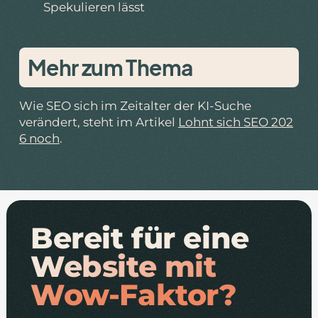
Spekulieren lässt
Mehr zum Thema
Wie SEO sich im Zeitalter der KI-Suche
verändert, steht im Artikel
Lohnt sich SEO 202
6 noch
.
Bereit für eine
Website mit
Wow-Faktor?