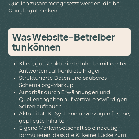
Quellen zusammengesetzt werden, die bei
Google gut ranken.
Was Website-Betreiber
tun können
Klare, gut strukturierte Inhalte mit echten
Antworten auf konkrete Fragen
Strukturierte Daten und sauberes
Schema.org-Markup
Autorität durch Erwähnungen und
Quellenangaben auf vertrauenswürdigen
Seiten aufbauen
Aktualität: KI-Systeme bevorzugen frische,
gepflegte Inhalte
Eigene Markenbotschaft so eindeutig
formulieren, dass die KI keine Lücke zum