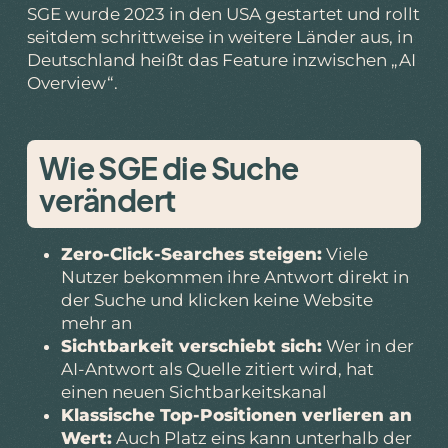
SGE wurde 2023 in den USA gestartet und rollt
seitdem schrittweise in weitere Länder aus, in
Deutschland heißt das Feature inzwischen „AI
Overview“.
Wie SGE die Suche
verändert
Zero-Click-Searches steigen:
Viele
Nutzer bekommen ihre Antwort direkt in
der Suche und klicken keine Website
mehr an
Sichtbarkeit verschiebt sich:
Wer in der
AI-Antwort als Quelle zitiert wird, hat
einen neuen Sichtbarkeitskanal
Klassische Top-Positionen verlieren an
Wert:
Auch Platz eins kann unterhalb der